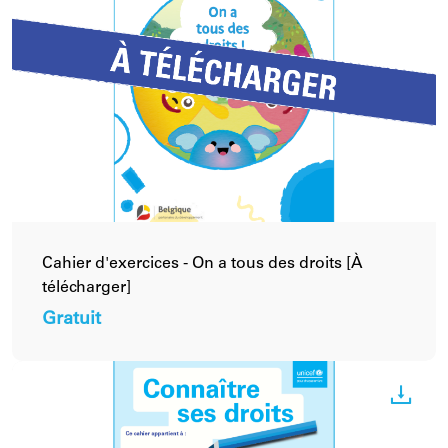
Cahier d'exercices - On a tous des droits [À
télécharger]
Gratuit