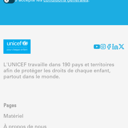
J'accepte les
conditions générales
.
L'UNICEF travaille dans 190 pays et territoires
afin de protéger les droits de chaque enfant,
partout dans le monde.
Pages
Matériel
À propos de nous