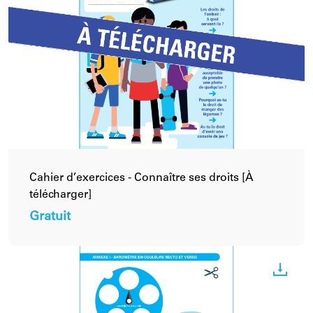
Cahier d’exercices - Connaître ses droits [À
télécharger]
Gratuit