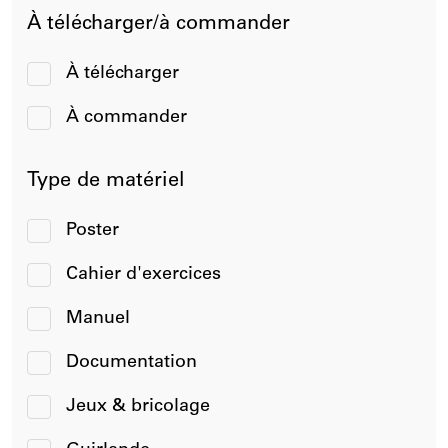
À télécharger/à commander
À télécharger
À commander
Type de matériel
Poster
Cahier d'exercices
Manuel
Documentation
Jeux & bricolage