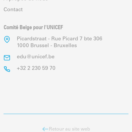
Contact
Comité Belge pour l'UNICEF
Picardstraat - Rue Picard 7 bte 306
1000 Brussel - Bruxelles
edu@unicef.be
+32 2 230 59 70
Retour au site web