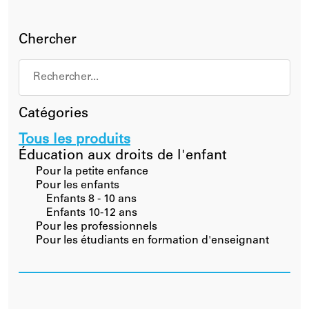
Chercher
Catégories
Tous les produits
Éducation aux droits de l'enfant
Pour la petite enfance
Pour les enfants
Enfants 8 - 10 ans
Enfants 10-12 ans
Pour les professionnels
Pour les étudiants en formation d'enseignant