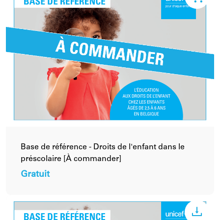
Base de référence - Droits de l'enfant dans le
préscolaire [À commander]
Gratuit