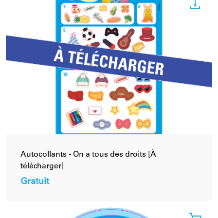
Autocollants - On a tous des droits [À
télécharger]
Gratuit