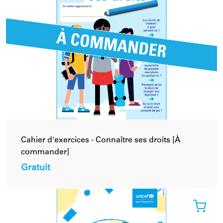
Cahier d'exercices - Connaître ses droits [À
commander]
Gratuit