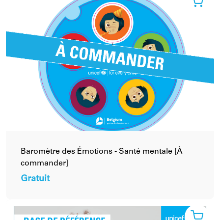
Baromètre des Émotions - Santé mentale [À
commander]
Gratuit