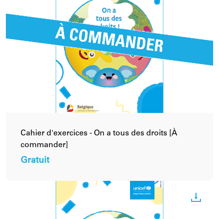
Cahier d'exercices - On a tous des droits [À
commander]
Gratuit