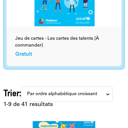
Jeu de cartes - Les cartes des talents [À
commander]
Gratuit
Trier:
1-9 de 41 resultats