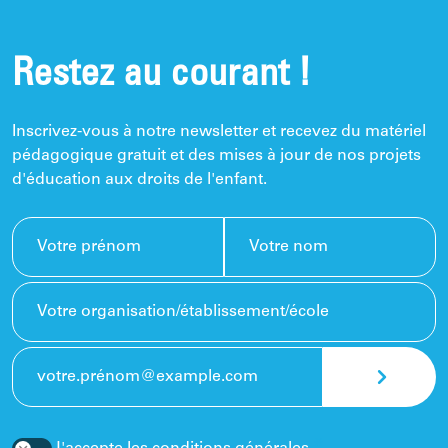
Restez au courant !
Inscrivez-vous à notre newsletter et recevez du matériel
pédagogique gratuit et des mises à jour de nos projets
d'éducation aux droits de l'enfant.