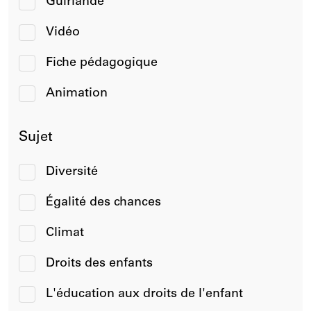
Guirlande
Vidéo
Fiche pédagogique
Animation
Sujet
Diversité
Égalité des chances
Climat
Droits des enfants
L'éducation aux droits de l'enfant