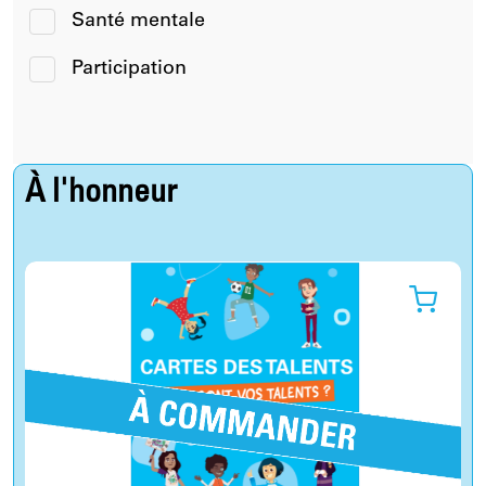
Santé mentale
Participation
À l'honneur