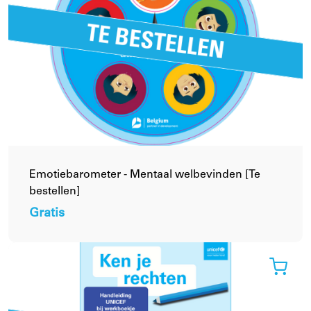
Emotiebarometer - Mentaal welbevinden [Te
bestellen]
Gratis
Verder winkelen