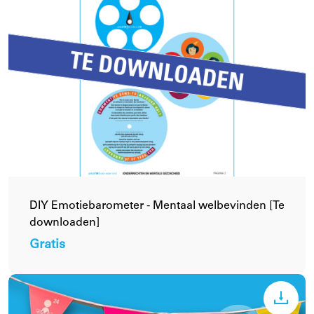
DIY Emotiebarometer - Mentaal welbevinden [Te
downloaden]
Gratis