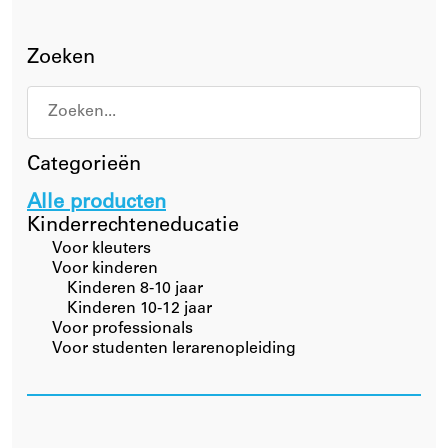
Zoeken
Categorieën
Alle producten
Kinderrechteneducatie
Voor kleuters
Voor kinderen
Kinderen 8-10 jaar
Kinderen 10-12 jaar
Voor professionals
Voor studenten lerarenopleiding