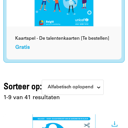
Kaartspel - De talentenkaarten [Te bestellen]
Gratis
Sorteer op:
1-9 van 41 resultaten