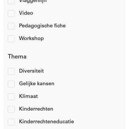
Vlaggenlijn
Video
Pedagogische fiche
Workshop
Thema
Diversiteit
Gelijke kansen
Klimaat
Kinderrechten
Kinderrechteneducatie