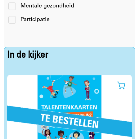
Mentale gezondheid
Participatie
In de kijker