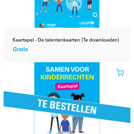
Kaartspel - De talentenkaarten [Te downloaden]
Gratis