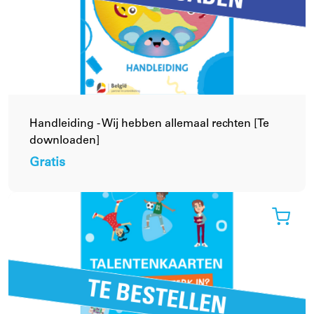
Handleiding - Wij hebben allemaal rechten [Te
downloaden]
Gratis