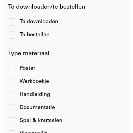
Te downloaden/te bestellen
Te downloaden
Te bestellen
Type materiaal
Poster
Werkboekje
Handleiding
Documentatie
Spel & knutselen