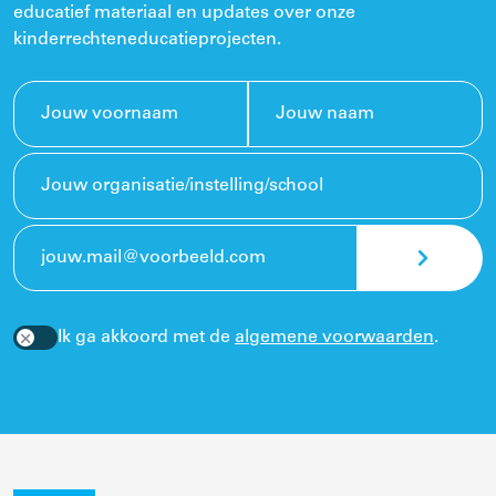
educatief materiaal en updates over onze
kinderrechteneducatieprojecten.
Ik ga akkoord met de
algemene voorwaarden
.