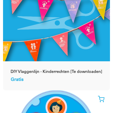
DIY Vlaggenlijn - Kinderrechten [Te downloaden]
Gratis