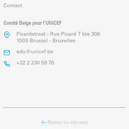
Contact
Comité Belge pour l'UNICEF
Picardstraat - Rue Picard 7 bte 306
1000 Brussel - Bruxelles
edu@unicef.be
+32 2 230 59 70
Retour au site web