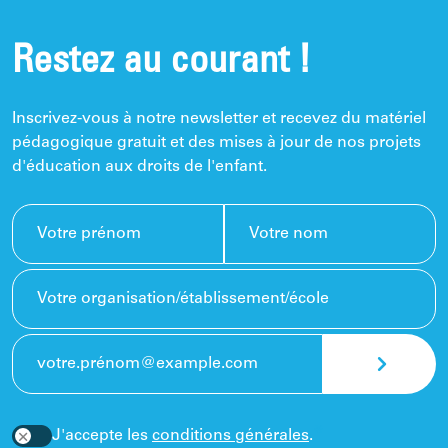
Restez au courant !
Inscrivez-vous à notre newsletter et recevez du matériel
pédagogique gratuit et des mises à jour de nos projets
d'éducation aux droits de l'enfant.
J'accepte les
conditions générales
.