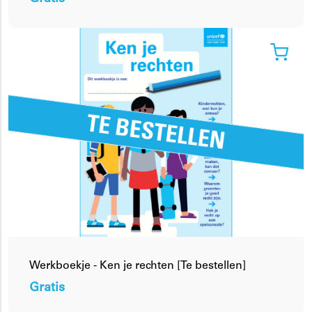
Werkboekje - Ken je rechten [Te bestellen]
Gratis