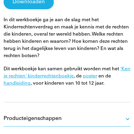
Downloaden
In dit werkboekje ga je aan de slag met het
Kinderrechtenverdrag en maak je kennis met de rechten
die kinderen, overal ter wereld hebben. Welke rechten
hebben kinderen en waarom? Hoe komen deze rechten
terug in het dagelijkse leven van kinderen? En wat als
rechten botsen?
Dit werkboekje kan samen gebruikt worden met het
'Ken
je rechten' kinderrechtenboekje
, de
poster
en de
handleiding
, voor kinderen van 10 tot 12 jaar.
Producteigenschappen