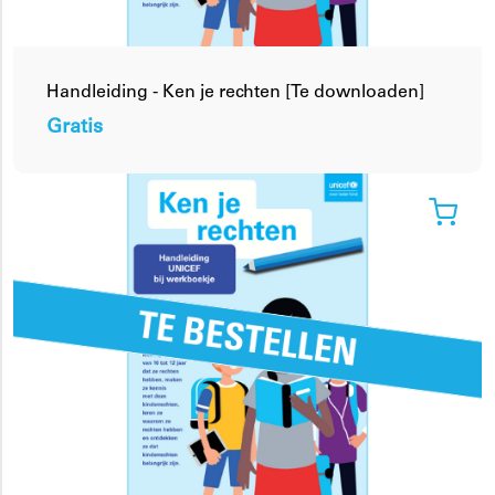
Handleiding - Ken je rechten [Te downloaden]
Gratis