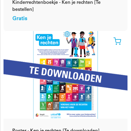
Kinderrechtenboekje - Ken je rechten [Te
bestellen]
Gratis