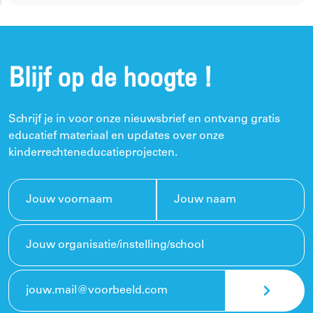
Blijf op de hoogte !
Schrijf je in voor onze nieuwsbrief en ontvang gratis
educatief materiaal en updates over onze
kinderrechteneducatieprojecten.