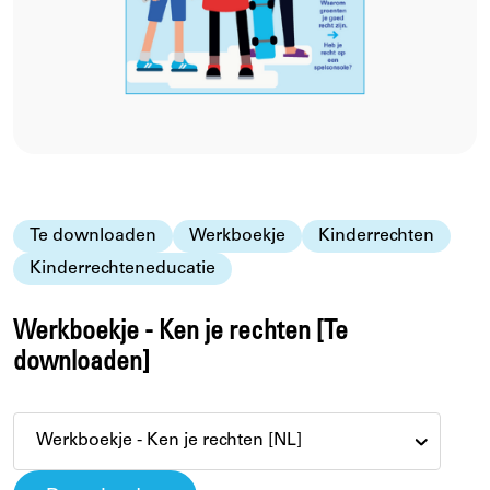
Te downloaden
Werkboekje
Kinderrechten
Kinderrechteneducatie
Werkboekje - Ken je rechten [Te
downloaden]