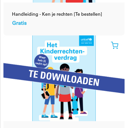
Handleiding - Ken je rechten [Te bestellen]
Gratis