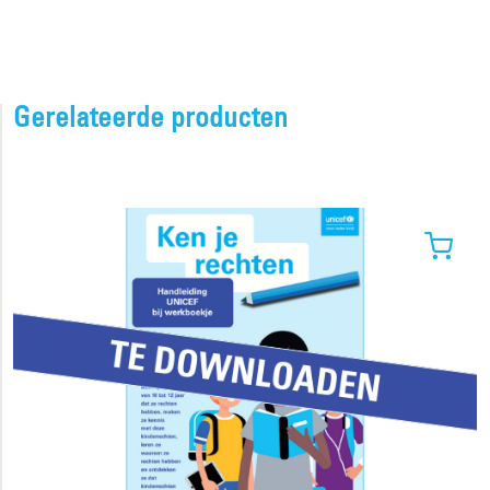
Gerelateerde producten