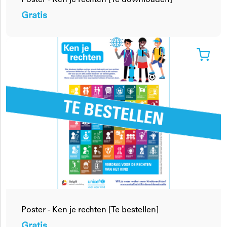
Poster - Ken je rechten [Te downloaden]
Gratis
Poster - Ken je rechten [Te bestellen]
Gratis